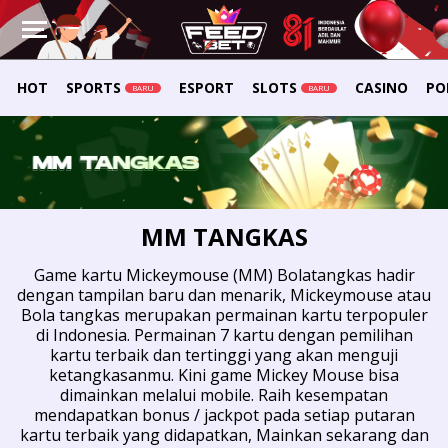
HOT
SPORTS
ESPORT
SLOTS
CASINO
PO
BARU
BARU
MM TANGKAS
Game kartu Mickeymouse (MM) Bolatangkas hadir
dengan tampilan baru dan menarik, Mickeymouse atau
Bola tangkas merupakan permainan kartu terpopuler
di Indonesia. Permainan 7 kartu dengan pemilihan
kartu terbaik dan tertinggi yang akan menguji
ketangkasanmu. Kini game Mickey Mouse bisa
dimainkan melalui mobile. Raih kesempatan
mendapatkan bonus / jackpot pada setiap putaran
kartu terbaik yang didapatkan, Mainkan sekarang dan